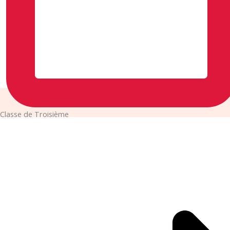
Classe de Troisième