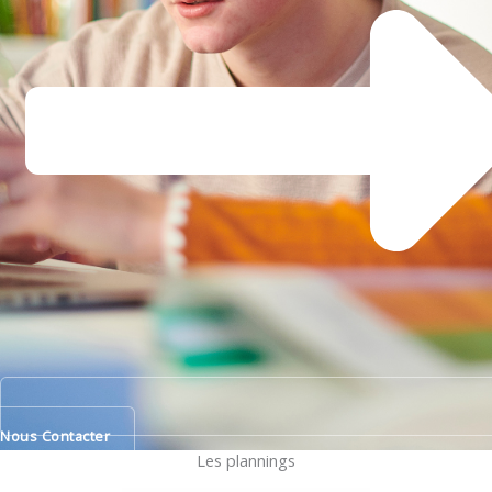
Nous Contacter
Les plannings