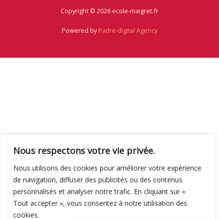
Copyright © 2026 ecole-maigret.fr
Powered by
Padre-digital Agency
Nous respectons votre vie privée.
Nous utilisons des cookies pour améliorer votre expérience
de navigation, diffuser des publicités ou des contenus
personnalisés et analyser notre trafic. En cliquant sur «
Tout accepter », vous consentez à notre utilisation des
cookies.