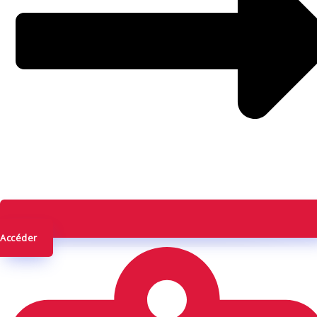
Accéder