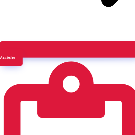
Accéder