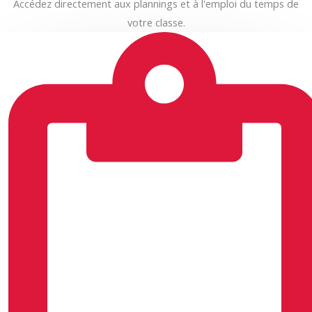
Accédez directement aux plannings et à l'emploi du temps de
votre classe.