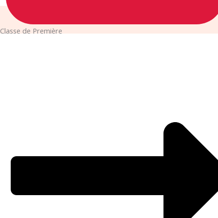
Classe de Première