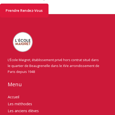
Prendre Rendez-Vous
L’École Maigret, établissement privé hors contrat situé dans
le quartier de Beaugrenelle dans le
XV
e
arrondissement de
Paris depuis 1948
Menu
Accueil
Les méthodes
Les anciens élèves