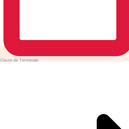
Classe de Terminale