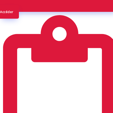
Accéder