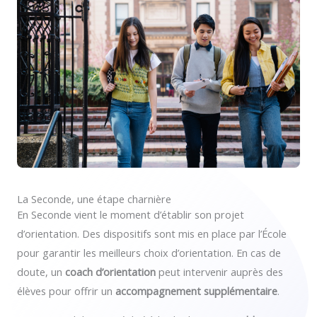
La Seconde, une étape charnière
En Seconde vient le moment d’établir son projet
d’orientation. Des dispositifs sont mis en place par l’École
pour garantir les meilleurs choix d’orientation. En cas de
doute, un
coach d’orientation
peut intervenir auprès des
élèves pour offrir un
accompagnement supplémentaire
.