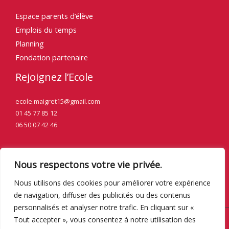
Espace parents d’élève
Emplois du temps
Planning
Fondation partenaire
Rejoignez l’Ecole
ecole.maigret15@gmail.com
01 45 77 85 12
06 50 07 42 46
Nous respectons votre vie privée.
Nous utilisons des cookies pour améliorer votre expérience
de navigation, diffuser des publicités ou des contenus
personnalisés et analyser notre trafic. En cliquant sur «
Tout accepter », vous consentez à notre utilisation des