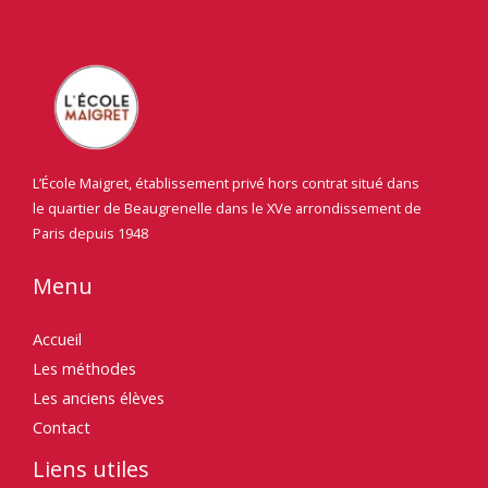
L’École Maigret, établissement privé hors contrat situé dans
le quartier de Beaugrenelle dans le
XV
e
arrondissement de
Paris depuis 1948
Menu
Accueil
Les méthodes
Les anciens élèves
Contact
Liens utiles