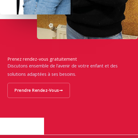
Prenez rendez-vous gratuitement
Discutons ensemble de l’avenir de votre enfant et des
solutions adaptées à ses besoins.
Prendre Rendez-Vous