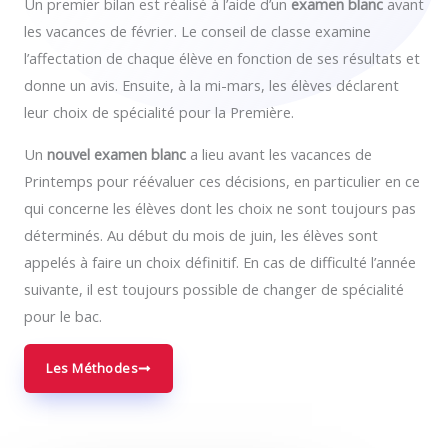
Un premier bilan est réalisé à l’aide d’un
examen blanc
avant
les vacances de février. Le conseil de classe examine
l’affectation de chaque élève en fonction de ses résultats et
donne un avis. Ensuite, à la mi-mars, les élèves déclarent
leur choix de spécialité pour la Première.
Un
nouvel examen blanc
a lieu avant les vacances de
Printemps pour réévaluer ces décisions, en particulier en ce
qui concerne les élèves dont les choix ne sont toujours pas
déterminés. Au début du mois de juin, les élèves sont
appelés à faire un choix définitif. En cas de difficulté l’année
suivante, il est toujours possible de changer de spécialité
pour le bac.
Les Méthodes